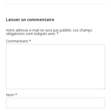
Laisser un commentaire
Votre adresse e-mail ne sera pas publiée.
Les champs
obligatoires sont indiqués avec
*
Commentaire
*
Nom
*