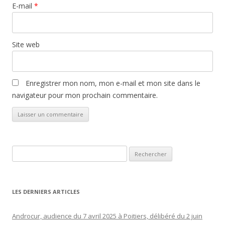
E-mail
*
Site web
Enregistrer mon nom, mon e-mail et mon site dans le
navigateur pour mon prochain commentaire.
Rechercher :
LES DERNIERS ARTICLES
Androcur, audience du 7 avril 2025 à Poitiers, délibéré du 2 juin