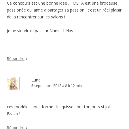
Ce concours est une bonne idée … MSTA est une brodeuse
passionée qui aime à partager sa passion . c’est un réel plaisir
de la rencontrer sur les salons !
je ne viendrais pas sur Nans .. hélas …
↓
Répondre
Luna
5 septembre 2012 à 8 h 12 min
ces modèles sous forme d’esquisse sont toujours si jolis !
Bravo !
↓
Répondre