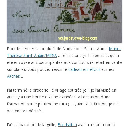
Pour le dernier salon du fil de Nans-sous-Sainte-Anne,
Marie-
Thérèse Saint-Aubin/MTSA
a réalisé une grille spéciale, qui a
été envoyée aux participantes aux concours (et était en vente
sur place), vous pouvez revoir le
cadeau en retour
et mes
vaches
…
J’ai terminé la broderie, le village est très joli (je l’ai visité en
vrai il y a une bonne dizaine d’années, à l’occasion d’une
formation sur le patrimoine rural)… Quant à la finition, je n’ai
pas encore décidé…
Dès la parution de la grille,
Brodstitch
avait mis un turbo à