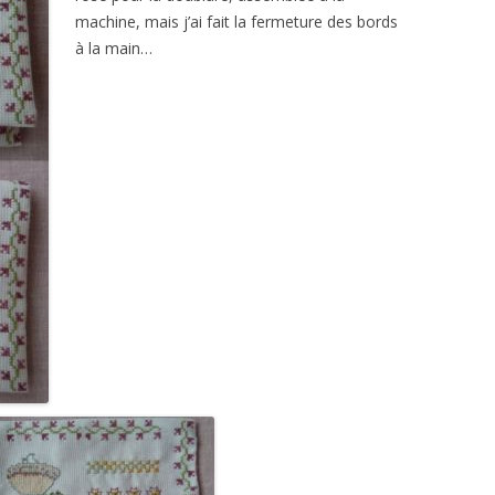
machine, mais j’ai fait la fermeture des bords
à la main…