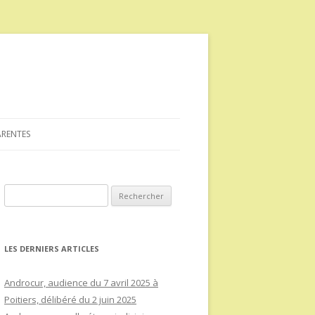
ARENTES
Rechercher :
LES DERNIERS ARTICLES
Androcur, audience du 7 avril 2025 à
Poitiers, délibéré du 2 juin 2025