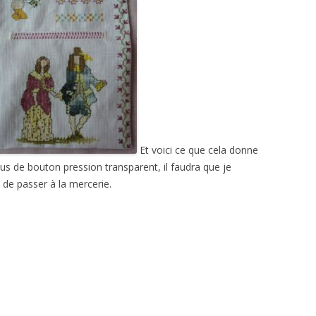
Et voici ce que cela donne
lus de bouton pression transparent, il faudra que je
 de passer à la mercerie.