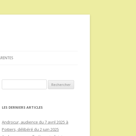
ARENTES
Rechercher :
LES DERNIERS ARTICLES
Androcur, audience du 7 avril 2025 à
Poitiers, délibéré du 2 juin 2025