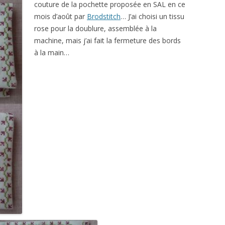
couture de la pochette proposée en SAL en ce
mois d’août par
Brodstitch
… J’ai choisi un tissu
rose pour la doublure, assemblée à la
machine, mais j’ai fait la fermeture des bords
à la main…