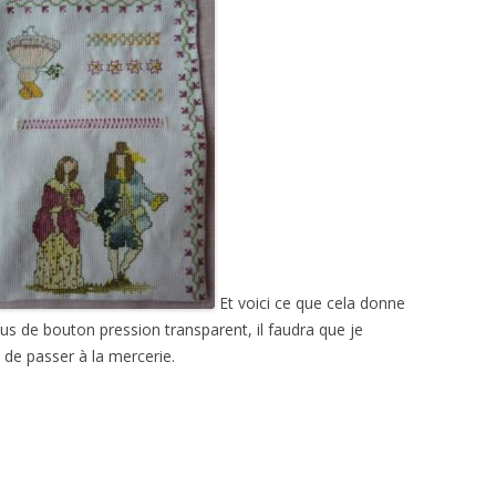
Et voici ce que cela donne
lus de bouton pression transparent, il faudra que je
 de passer à la mercerie.