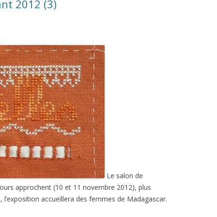
nt 2012 (3)
Le salon de
ours approchent (10 et 11 novembre 2012), plus
, l’exposition accueillera des femmes de Madagascar.