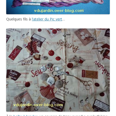
Quelques fils à
l’atelier du Pic vert
…