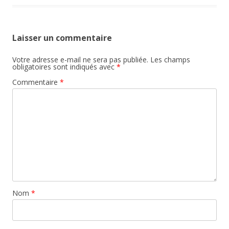
Laisser un commentaire
Votre adresse e-mail ne sera pas publiée.
Les champs
obligatoires sont indiqués avec
*
Commentaire
*
Nom
*