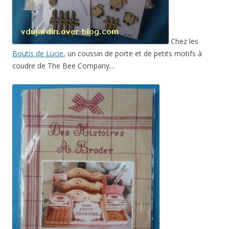
Chez les
Boutis de Lucie
, un coussin de porte et de petits motifs à
coudre de The Bee Company…