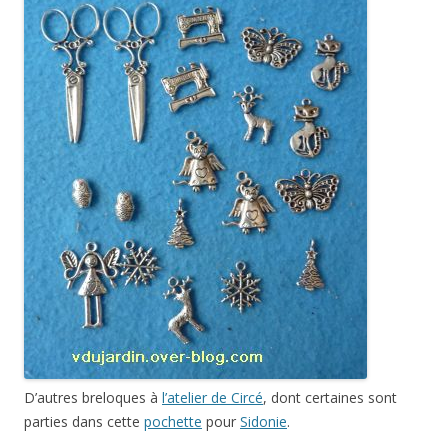
D’autres breloques à
l’atelier de Circé
, dont certaines sont
parties dans cette
pochette
pour
Sidonie
.