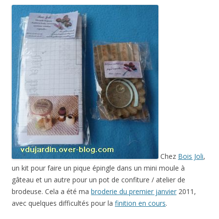
Chez
Bois Joli
,
un kit pour faire un pique épingle dans un mini moule à
gâteau et un autre pour un pot de confiture / atelier de
brodeuse. Cela a été ma
broderie du premier janvier
2011,
avec quelques difficultés pour la
finition en cours
.