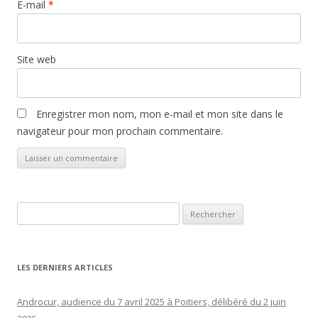
E-mail
*
Site web
Enregistrer mon nom, mon e-mail et mon site dans le
navigateur pour mon prochain commentaire.
Rechercher :
LES DERNIERS ARTICLES
Androcur, audience du 7 avril 2025 à Poitiers, délibéré du 2 juin