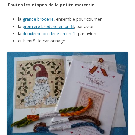
Toutes les étapes de la petite mercerie
la
grande broderie
, ensemble pour courrier
la
première broderie en un fil
, par avion
la
deuxième broderie en un fil
, par avion
et bientôt le cartonnage