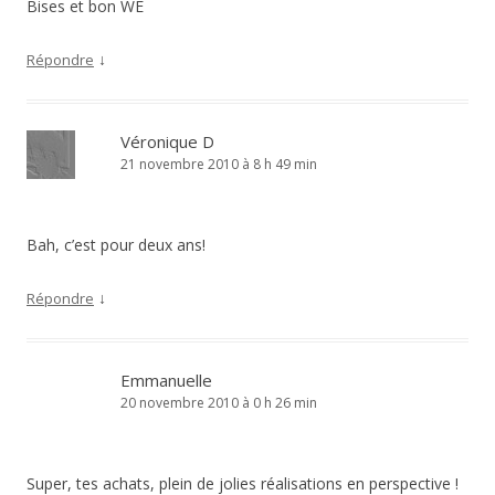
Bises et bon WE
↓
Répondre
Véronique D
21 novembre 2010 à 8 h 49 min
Bah, c’est pour deux ans!
↓
Répondre
Emmanuelle
20 novembre 2010 à 0 h 26 min
Super, tes achats, plein de jolies réalisations en perspective !