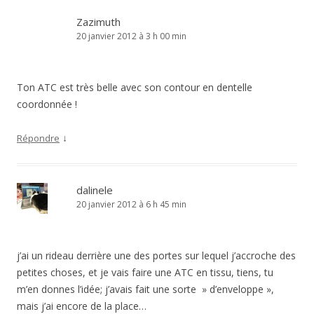
Zazimuth
20 janvier 2012 à 3 h 00 min
Ton ATC est très belle avec son contour en dentelle
coordonnée !
↓
Répondre
dalinele
20 janvier 2012 à 6 h 45 min
j’ai un rideau derrière une des portes sur lequel j’accroche des
petites choses, et je vais faire une ATC en tissu, tiens, tu
m’en donnes l’idée; j’avais fait une sorte » d’enveloppe »,
mais j’ai encore de la place…