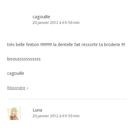
cagouille
20 janvier 2012 à 6 h 56 min
très belle finition !!!!!!!!!!!!! la dentelle fait ressortir ta broderie !!!!
bisousssssssssss
cagouille
↓
Répondre
Luna
20 janvier 2012 à 6 h 59 min