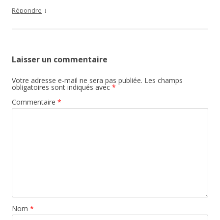
↓
Répondre
Laisser un commentaire
Votre adresse e-mail ne sera pas publiée.
Les champs
obligatoires sont indiqués avec
*
Commentaire
*
Nom
*