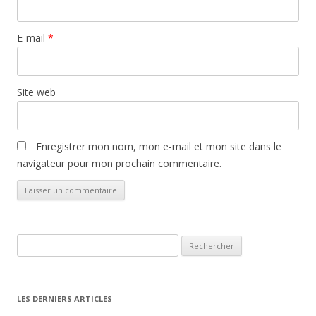
E-mail
*
Site web
Enregistrer mon nom, mon e-mail et mon site dans le
navigateur pour mon prochain commentaire.
Rechercher :
LES DERNIERS ARTICLES