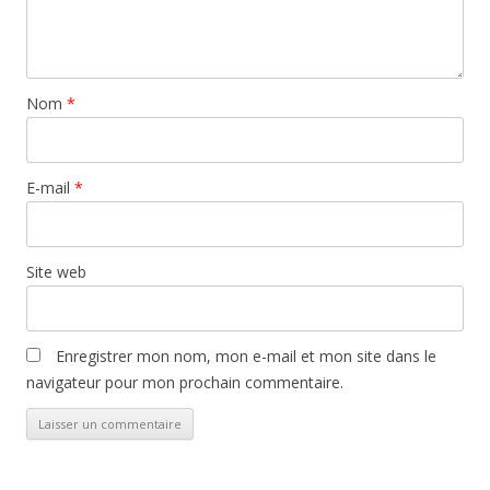
Nom
*
E-mail
*
Site web
Enregistrer mon nom, mon e-mail et mon site dans le
navigateur pour mon prochain commentaire.