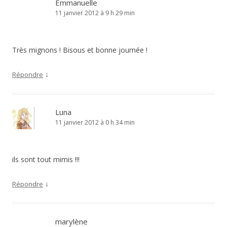
Emmanuelle
11 janvier 2012 à 9 h 29 min
Très mignons ! Bisous et bonne journée !
↓
Répondre
Luna
11 janvier 2012 à 0 h 34 min
ils sont tout mimis !!!
↓
Répondre
marylène