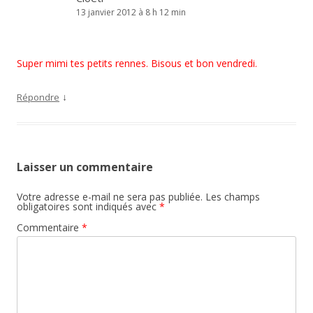
13 janvier 2012 à 8 h 12 min
Super mimi tes petits rennes. Bisous et bon vendredi.
↓
Répondre
Laisser un commentaire
Votre adresse e-mail ne sera pas publiée.
Les champs
obligatoires sont indiqués avec
*
Commentaire
*