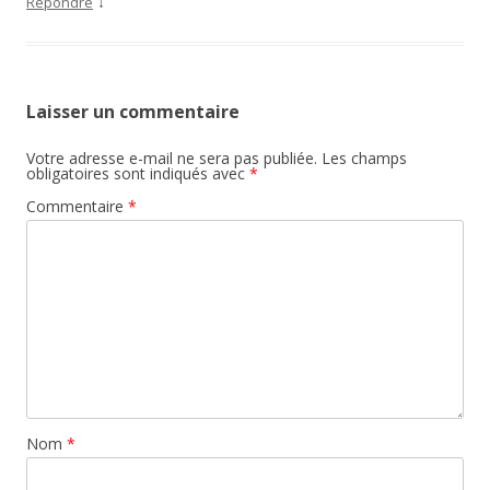
↓
Répondre
Laisser un commentaire
Votre adresse e-mail ne sera pas publiée.
Les champs
obligatoires sont indiqués avec
*
Commentaire
*
Nom
*