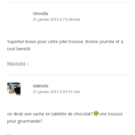
Vinvella
21 janvier 2012 à 7 h 06 min
Superbe! bravo pour cette jolie trousse. Bonne journée et à
tout bientôt
↓
Répondre
dalinele
21 janvier 2012 à 9 h 51 min
on dirait une vache en tablette de chocolat?
une trousse
pour gourmande?