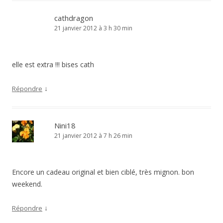
cathdragon
21 janvier 2012 à 3 h 30 min
elle est extra !!! bises cath
↓
Répondre
Nini18
21 janvier 2012 à 7 h 26 min
Encore un cadeau original et bien ciblé, très mignon. bon
weekend.
↓
Répondre