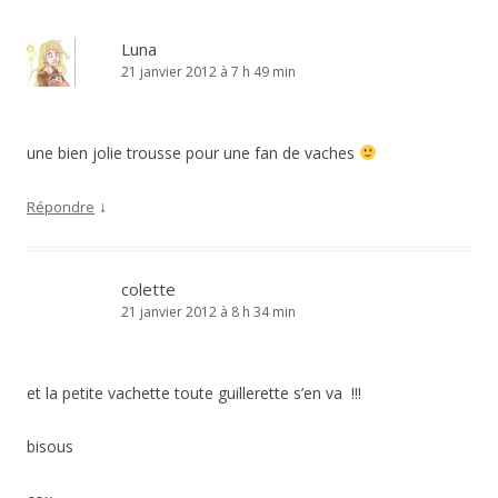
Luna
21 janvier 2012 à 7 h 49 min
une bien jolie trousse pour une fan de vaches
↓
Répondre
colette
21 janvier 2012 à 8 h 34 min
et la petite vachette toute guillerette s’en va !!!
bisous