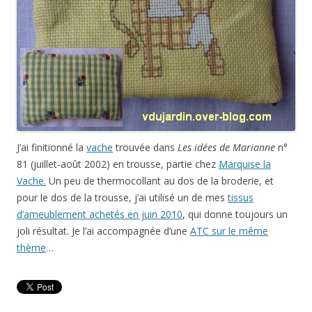
J’ai finitionné la
vache
trouvée dans
Les idées de Marianne
n°
81 (juillet-août 2002) en trousse, partie chez
Marquise la
Vache.
Un peu de thermocollant au dos de la broderie, et
pour le dos de la trousse, j’ai utilisé un de mes
tissus
d’ameublement achetés en juin 2010
, qui donne toujours un
joli résultat. Je l’ai accompagnée d’une
ATC sur le même
thème
…