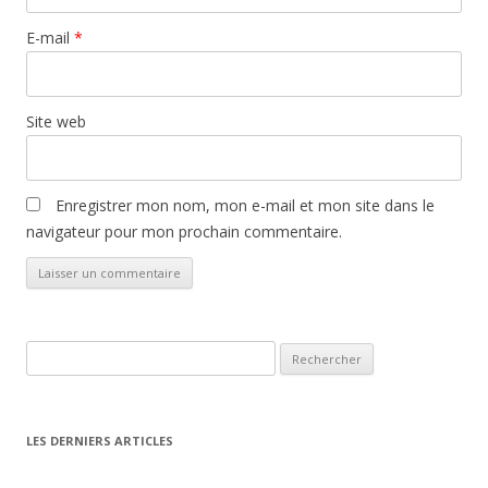
E-mail
*
Site web
Enregistrer mon nom, mon e-mail et mon site dans le
navigateur pour mon prochain commentaire.
Rechercher :
LES DERNIERS ARTICLES