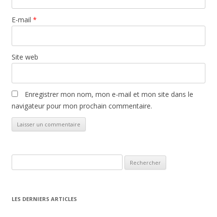
E-mail
*
Site web
Enregistrer mon nom, mon e-mail et mon site dans le
navigateur pour mon prochain commentaire.
Rechercher :
LES DERNIERS ARTICLES