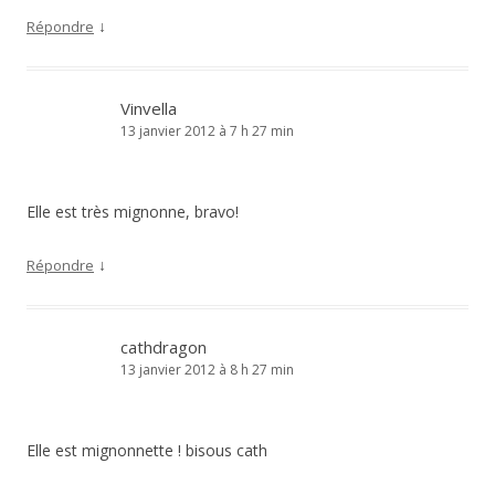
↓
Répondre
Vinvella
13 janvier 2012 à 7 h 27 min
Elle est très mignonne, bravo!
↓
Répondre
cathdragon
13 janvier 2012 à 8 h 27 min
Elle est mignonnette ! bisous cath