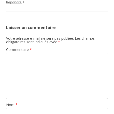
↓
Répondre
Laisser un commentaire
Votre adresse e-mail ne sera pas publiée.
Les champs
obligatoires sont indiqués avec
*
Commentaire
*
Nom
*