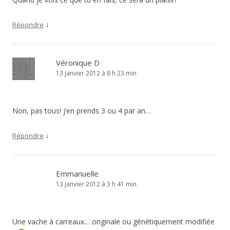
↓
Répondre
Véronique D
13 janvier 2012 à 8 h 23 min
Non, pas tous! j’en prends 3 ou 4 par an…
↓
Répondre
Emmanuelle
13 janvier 2012 à 3 h 41 min
Une vache à carreaux… originale ou génétiquement modifiée