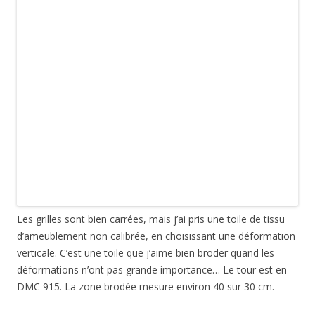
Les grilles sont bien carrées, mais j’ai pris une toile de tissu
d’ameublement non calibrée, en choisissant une déformation
verticale. C’est une toile que j’aime bien broder quand les
déformations n’ont pas grande importance… Le tour est en
DMC 915. La zone brodée mesure environ 40 sur 30 cm.