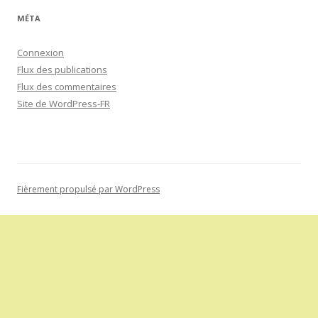
MÉTA
Connexion
Flux des publications
Flux des commentaires
Site de WordPress-FR
Fièrement propulsé par WordPress