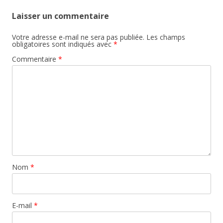
Laisser un commentaire
Votre adresse e-mail ne sera pas publiée.
Les champs
obligatoires sont indiqués avec
*
Commentaire
*
Nom
*
E-mail
*