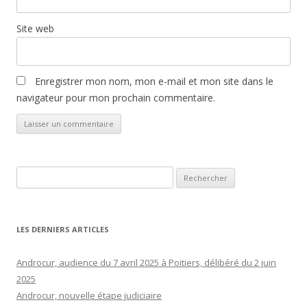
Site web
Enregistrer mon nom, mon e-mail et mon site dans le
navigateur pour mon prochain commentaire.
Rechercher :
LES DERNIERS ARTICLES
Androcur, audience du 7 avril 2025 à Poitiers, délibéré du 2 juin
2025
Androcur, nouvelle étape judiciaire