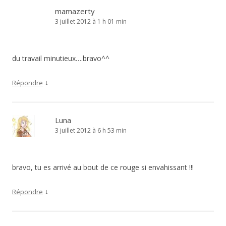
mamazerty
3 juillet 2012 à 1 h 01 min
du travail minutieux….bravo^^
↓
Répondre
Luna
3 juillet 2012 à 6 h 53 min
bravo, tu es arrivé au bout de ce rouge si envahissant !!!
↓
Répondre