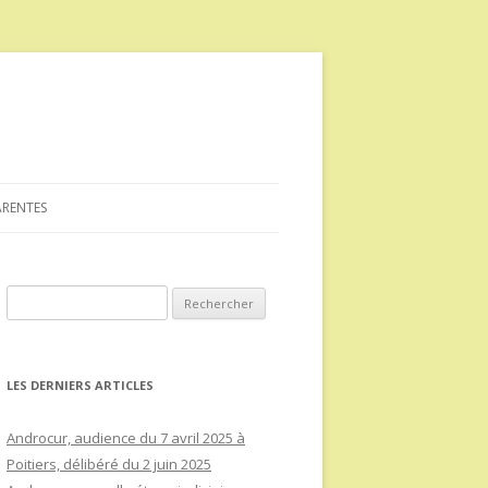
ARENTES
Rechercher :
LES DERNIERS ARTICLES
Androcur, audience du 7 avril 2025 à
Poitiers, délibéré du 2 juin 2025