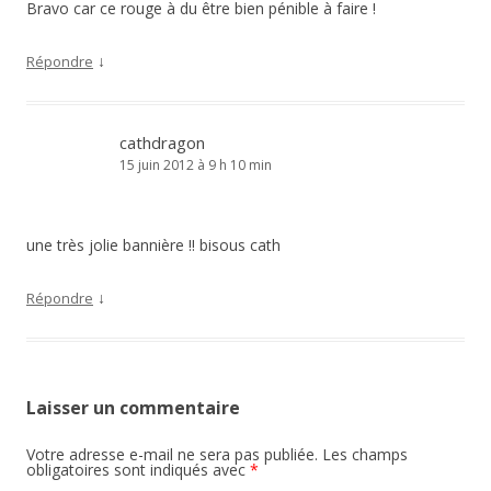
Bravo car ce rouge à du être bien pénible à faire !
↓
Répondre
cathdragon
15 juin 2012 à 9 h 10 min
une très jolie bannière !! bisous cath
↓
Répondre
Laisser un commentaire
Votre adresse e-mail ne sera pas publiée.
Les champs
obligatoires sont indiqués avec
*