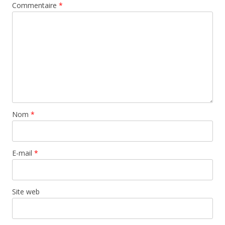
Commentaire
*
Nom
*
E-mail
*
Site web