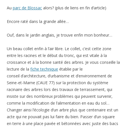
Au
parc de Blossac
alors? (plus de liens en fin d’article)
Encore raté dans la grande allée…
Ouf, dans le jardin anglais, je trouve enfin mon bonheur…
Un beau collet enfin à l’air libre. Le collet, c’est cette zone
entre les racines et le début du tronc, qui est vitale à la
croissance et à la bonne santé des arbres. Je vous conseille la
lecture de la
fiche technique
établie par le
conseil d’architecture, d’urbanisme et d’environnement de
Seine-et-Marne (CAUE 77) sur la protection du système
racinaire des arbres lors des travaux de terrassement, qui
insiste sur des nombreux problèmes qui peuvent survenir,
comme la modification de l’alimentation en eau du sol…
Changer ainsi l’écologie d’un arbre plus que centenaire est un
acte qui ne pouvait pas lui faire du bien. Passer d’un square
en terre à une place pavée et bétonnées avec juste des bacs