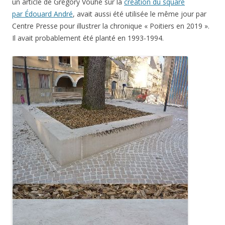
un article de Grégory Vouhé sur la
création du square
par Édouard André
, avait aussi été utilisée le même jour par
Centre Presse pour illustrer la chronique « Poitiers en 2019 ».
Il avait probablement été planté en 1993-1994.