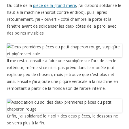
Du côté de la
pièce de la grand-mère
, j’ai d’abord solidarisé le
haut à la machine (endroit contre endroit), puis, après
retournement, j’ai « ouvert » côté chambre la porte et la
fenêtre avant de solidariser les deux côtés de la paroi avec
des points invisibles.
Il me restait ensuite à faire une surpiqûre sur l’arc de cercle
extérieur, même si ce n’est pas prévu dans le modèle (qui
explique peu de choses), mais je trouve que c’est plus net
ainsi. Ensuite j’ai ajouté une piqûre verticale à la machine en
remontant à partir de la frondaison de l’arbre interne.
Enfin, j’ai solidarisé le « sol » des deux pièces, le dessous ne
se verra plus à la fin.