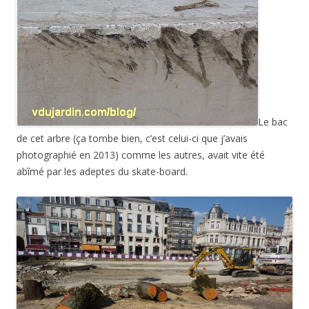
Le bac
de cet arbre (ça tombe bien, c’est celui-ci que j’avais
photographié en 2013) comme les autres, avait vite été
abîmé par les adeptes du skate-board.