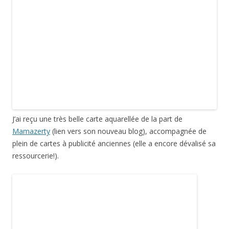
Voici