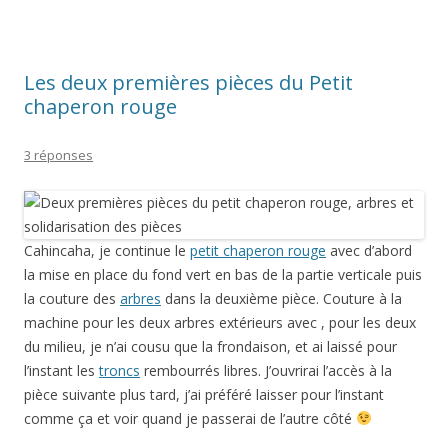
Les deux premières pièces du Petit
chaperon rouge
3 réponses
Cahincaha, je continue le
petit chaperon rouge
avec d’abord
la mise en place du fond vert en bas de la partie verticale puis
la couture des
arbres
dans la deuxième pièce. Couture à la
machine pour les deux arbres extérieurs avec , pour les deux
du milieu, je n’ai cousu que la frondaison, et ai laissé pour
l’instant les
troncs
rembourrés libres. J’ouvrirai l’accès à la
pièce suivante plus tard, j’ai préféré laisser pour l’instant
comme ça et voir quand je passerai de l’autre côté