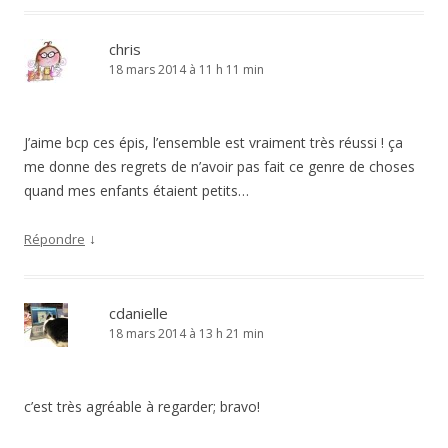
chris
18 mars 2014 à 11 h 11 min
J’aime bcp ces épis, l’ensemble est vraiment très réussi ! ça
me donne des regrets de n’avoir pas fait ce genre de choses
quand mes enfants étaient petits…
↓
Répondre
cdanielle
18 mars 2014 à 13 h 21 min
c’est très agréable à regarder; bravo!