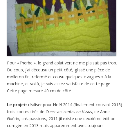
Pour « l’herbe », le grand aplat vert ne me plaisait pas trop.
Du coup, j’ai décousu un petit côté, glissé une pièce de
molleton fin, refermé et cousu quelques « vagues » à la
machine, et voilà, je suis assez satisfaite de cette page…
Cette page mesure 40 cm de côté.
Le projet:
réaliser pour Noël 2014 (finalement courant 2015)
trois contes tirés de
Créez vos contes en tissus
, de Anne
Guérin, créapassions, 2011 (il existe une deuxième édition
corrigée en 2013 mais apparemment avec toujours