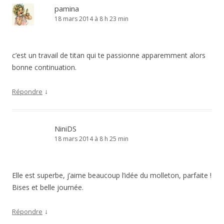
pamina
18 mars 2014 à 8 h 23 min
c’est un travail de titan qui te passionne apparemment alors
bonne continuation.
↓
Répondre
NiniDS
18 mars 2014 à 8 h 25 min
Elle est superbe, j’aime beaucoup l’idée du molleton, parfaite !
Bises et belle journée.
↓
Répondre