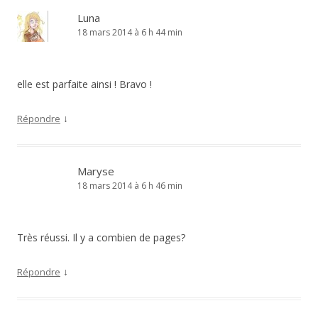
Luna
18 mars 2014 à 6 h 44 min
elle est parfaite ainsi ! Bravo !
↓
Répondre
Maryse
18 mars 2014 à 6 h 46 min
Très réussi. Il y a combien de pages?
↓
Répondre