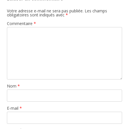
Votre adresse e-mail ne sera pas publiée.
Les champs
obligatoires sont indiqués avec
*
Commentaire
*
Nom
*
E-mail
*