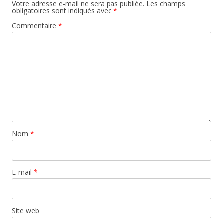
Votre adresse e-mail ne sera pas publiée.
Les champs
obligatoires sont indiqués avec
*
Commentaire
*
Nom
*
E-mail
*
Site web