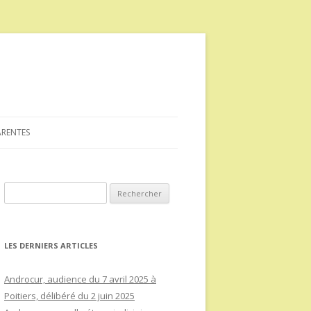
ARENTES
Rechercher :
LES DERNIERS ARTICLES
Androcur, audience du 7 avril 2025 à
Poitiers, délibéré du 2 juin 2025