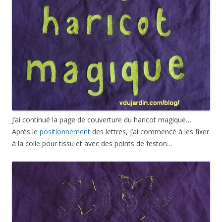
J’ai continué la page de couverture du haricot magique…
Après le
positionnement
des lettres, j’ai commencé à les fixer
à la colle pour tissu et avec des points de feston…