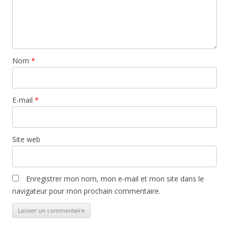
Nom
*
E-mail
*
Site web
Enregistrer mon nom, mon e-mail et mon site dans le
navigateur pour mon prochain commentaire.