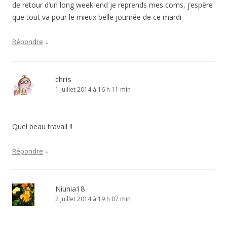
de retour d’un long week-end je reprends mes coms, j’espère
que tout va pour le mieux belle journée de ce mardi
↓
Répondre
chris
1 juillet 2014 à 16 h 11 min
Quel beau travail !!
↓
Répondre
Niunia18
2 juillet 2014 à 19 h 07 min