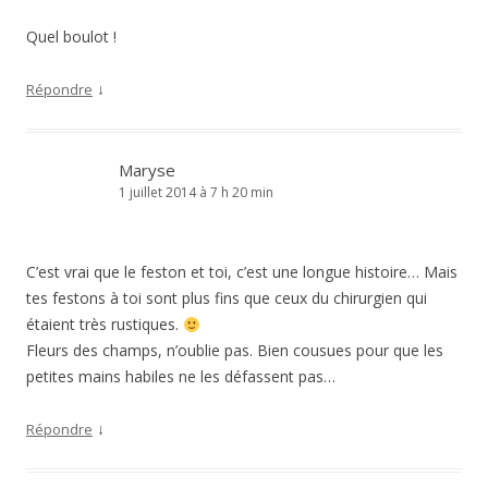
Quel boulot !
↓
Répondre
Maryse
1 juillet 2014 à 7 h 20 min
C’est vrai que le feston et toi, c’est une longue histoire… Mais
tes festons à toi sont plus fins que ceux du chirurgien qui
étaient très rustiques.
Fleurs des champs, n’oublie pas. Bien cousues pour que les
petites mains habiles ne les défassent pas…
↓
Répondre