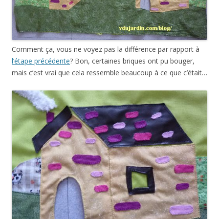
Comment ça, vous ne voyez pas la différence par rapport à
l’étape précédente
? Bon, certaines briques ont pu bouger,
mais c’est vrai que cela ressemble beaucoup à ce que c’était…