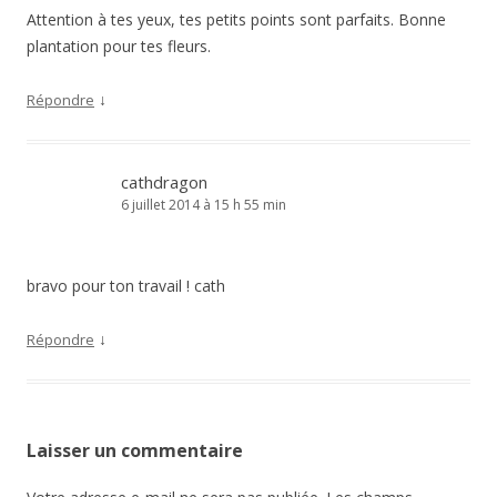
Attention à tes yeux, tes petits points sont parfaits. Bonne
plantation pour tes fleurs.
↓
Répondre
cathdragon
6 juillet 2014 à 15 h 55 min
bravo pour ton travail ! cath
↓
Répondre
Laisser un commentaire