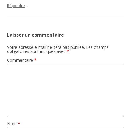
↓
Répondre
Laisser un commentaire
Votre adresse e-mail ne sera pas publiée.
Les champs
obligatoires sont indiqués avec
*
Commentaire
*
Nom
*