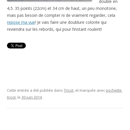
double en
4,5. 35 points (22cm) et 34 cm de haut, un peu monotone,
mais pas besoin de compter ni de vraiment regarder, cela
repose ma vue
! Je vais faire une doublure colorée qui
reviendra sur les rebords, qui pour l’instant roulent!
Cette entrée a été publiée dans
Tricot
, et marquée avec
pochette
,
tricot
, le
30 juin 2014
.