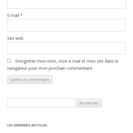
E-mail
*
Site web
Enregistrer mon nom, mon e-mail et mon site dans le
navigateur pour mon prochain commentaire.
Rechercher :
LES DERNIERS ARTICLES