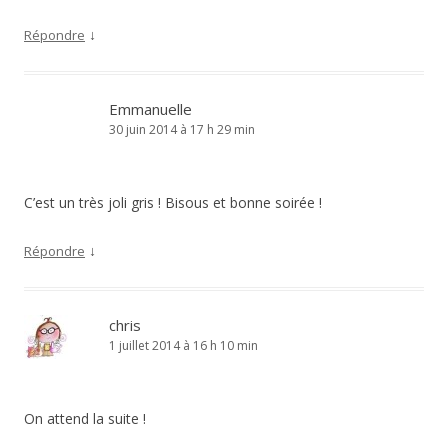
↓
Répondre
Emmanuelle
30 juin 2014 à 17 h 29 min
C’est un très joli gris ! Bisous et bonne soirée !
↓
Répondre
chris
1 juillet 2014 à 16 h 10 min
On attend la suite !