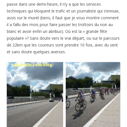
passe dans une demi-heure, il n’y a que les services
techniques qui bloquent le trafic et un journaliste qui s’ennuie,
assis sur le muret (tiens, il faut que je vous montre comment
il a fallu des mois pour faire passer les trottoirs du noir au
blanc et avoir enfin un abribus). Où est la « grande fête
populaire »? Sans doute vers le vrai départ, ou sur le parcours
de 22km que les coureurs vont prendre 10 fois, avec du vent
et sans doute quelques averses.