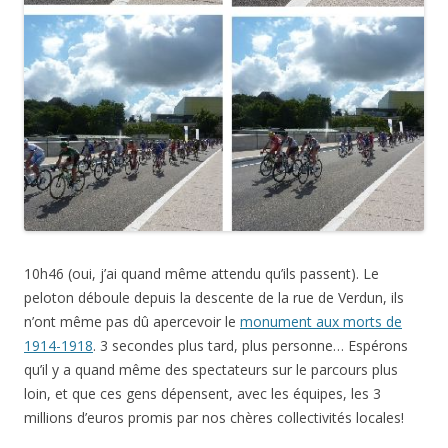
10h46 (oui, j’ai quand même attendu qu’ils passent). Le
peloton déboule depuis la descente de la rue de Verdun, ils
n’ont même pas dû apercevoir le
monument aux morts de
1914-1918
. 3 secondes plus tard, plus personne… Espérons
qu’il y a quand même des spectateurs sur le parcours plus
loin, et que ces gens dépensent, avec les équipes, les 3
millions d’euros promis par nos chères collectivités locales!