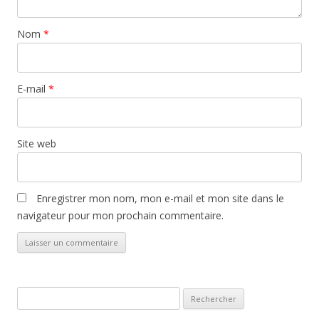
Nom
*
E-mail
*
Site web
Enregistrer mon nom, mon e-mail et mon site dans le
navigateur pour mon prochain commentaire.
Rechercher :