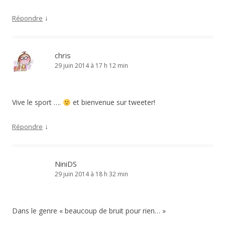
↓
Répondre
chris
29 juin 2014 à 17 h 12 min
Vive le sport ….
et bienvenue sur tweeter!
↓
Répondre
NiniDS
29 juin 2014 à 18 h 32 min
Dans le genre « beaucoup de bruit pour rien… »