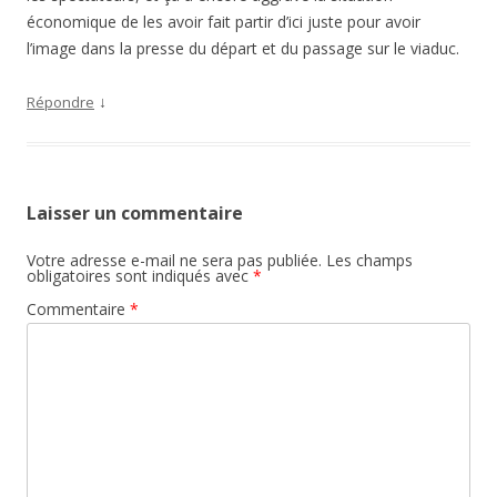
économique de les avoir fait partir d’ici juste pour avoir
l’image dans la presse du départ et du passage sur le viaduc.
↓
Répondre
Laisser un commentaire
Votre adresse e-mail ne sera pas publiée.
Les champs
obligatoires sont indiqués avec
*
Commentaire
*