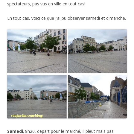
spectateurs, pas vus en ville en tout cas!
En tout cas, voici ce que j’ai pu observer samedi et dimanche.
Samedi
. 8h20, départ pour le marché, il pleut mais pas