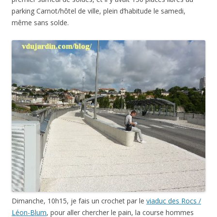
parking Carnot/hôtel de ville, plein d’habitude le samedi,
même sans solde.
Dimanche, 10h15, je fais un crochet par le
viaduc des Rocs /
Léon-Blum
, pour aller chercher le pain, la course hommes