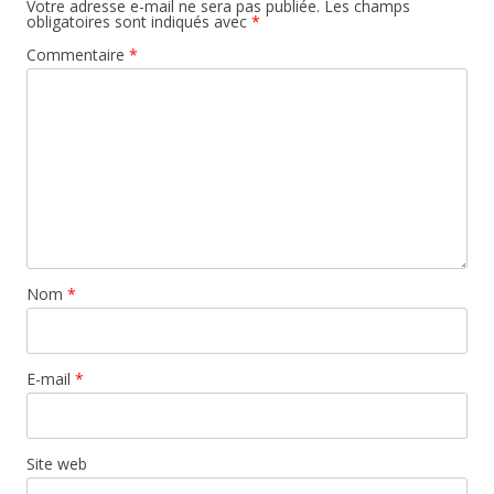
Votre adresse e-mail ne sera pas publiée.
Les champs
obligatoires sont indiqués avec
*
Commentaire
*
Nom
*
E-mail
*
Site web