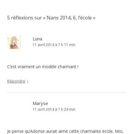
5 réflexions sur «
Nans 2014, 6, l’école
»
Luna
11 avril 2014 à 7 h 11 min
C’est vraiment un modèle charmant !
↓
Répondre
Maryse
11 avril 2014 à 7 h 24 min
Je pense qu’Adorise aurait aimé cette charmante école. Moi,