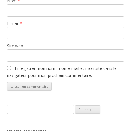
Nom
*
E-mail
*
Site web
Enregistrer mon nom, mon e-mail et mon site dans le
navigateur pour mon prochain commentaire.
Rechercher :