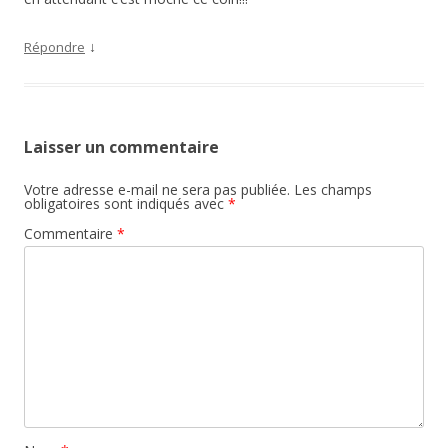
↓
Répondre
Laisser un commentaire
Votre adresse e-mail ne sera pas publiée.
Les champs
obligatoires sont indiqués avec
*
Commentaire
*