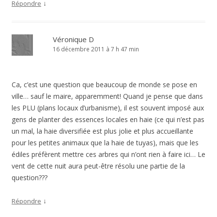
↓
Répondre
Véronique D
16 décembre 2011 à 7 h 47 min
Ca, c’est une question que beaucoup de monde se pose en
ville… sauf le maire, apparemment! Quand je pense que dans
les PLU (plans locaux d’urbanisme), il est souvent imposé aux
gens de planter des essences locales en haie (ce qui n’est pas
un mal, la haie diversifiée est plus jolie et plus accueillante
pour les petites animaux que la haie de tuyas), mais que les
édiles préfèrent mettre ces arbres qui n’ont rien à faire ici… Le
vent de cette nuit aura peut-être résolu une partie de la
question???
↓
Répondre