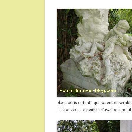
place deux enfants qui jouent ensembles
j’ai trouvées, le peintre n’avait qu’une fill