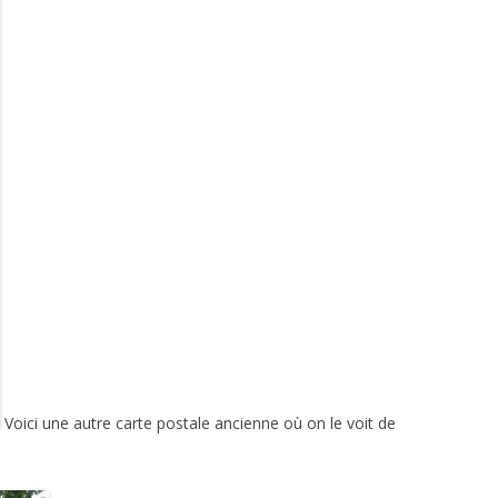
Voici une autre carte postale ancienne où on le voit de