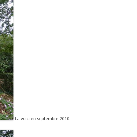
La voici en septembre 2010.