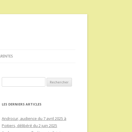
ARENTES
Rechercher :
LES DERNIERS ARTICLES
Androcur, audience du 7 avril 2025 à
Poitiers, délibéré du 2 juin 2025