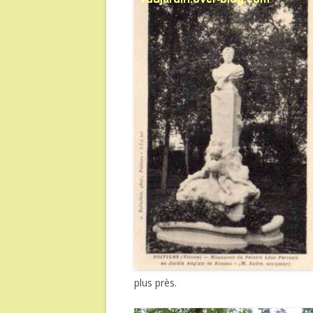
plus près.