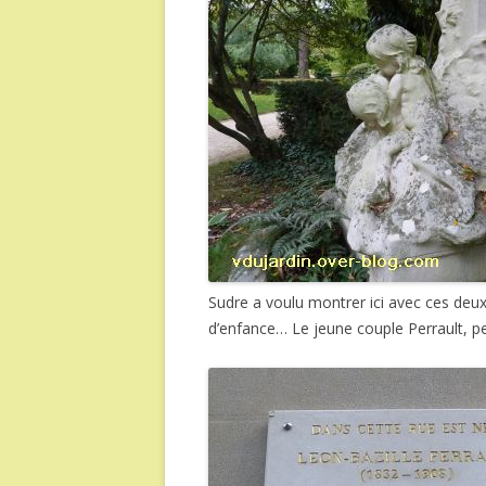
Sudre a voulu montrer ici avec ces deux
d’enfance… Le jeune couple Perrault, p