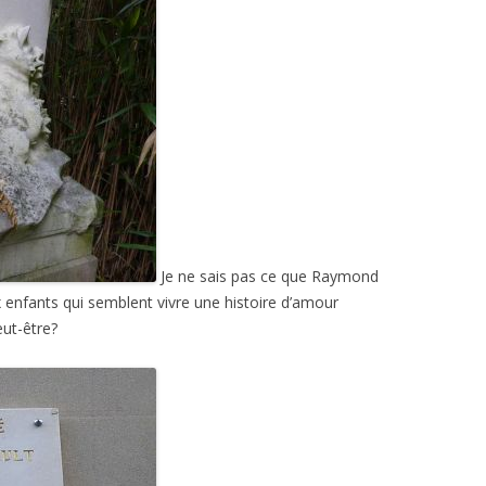
Je ne sais pas ce que Raymond
 enfants qui semblent vivre une histoire d’amour
eut-être?