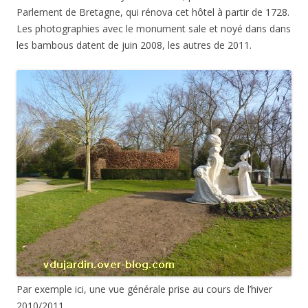
Parlement de Bretagne, qui rénova cet hôtel à partir de 1728.
Les photographies avec le monument sale et noyé dans dans
les bambous datent de juin 2008, les autres de 2011.
Par exemple ici, une vue générale prise au cours de l’hiver
2010/2011.