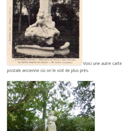
Voici une autre carte
postale ancienne où on le voit de plus près.