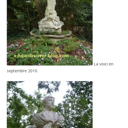
La voici en
septembre 2010.