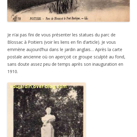
Je n’ai pas fini de vous présenter les statues du parc de
Blossac à Poitiers (voir les liens en fin d’article). Je vous
emmène aujourd’hui dans le jardin anglais… Après la carte
postale ancienne où on aperçoit ce groupe sculpté au fond,
sans doute assez peu de temps après son inauguration en
1910.