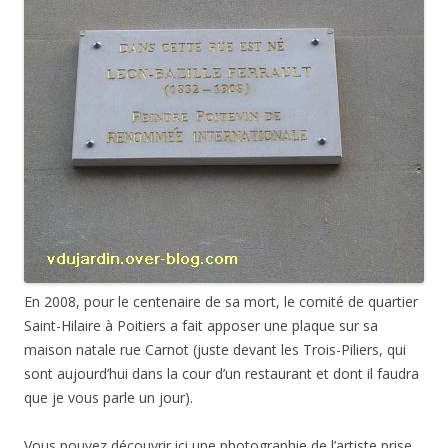
En 2008, pour le centenaire de sa mort, le comité de quartier
Saint-Hilaire à Poitiers a fait apposer une plaque sur sa
maison natale rue Carnot (juste devant les Trois-Piliers, qui
sont aujourd’hui dans la cour d’un restaurant et dont il faudra
que je vous parle un jour).
Vous pouvez découvrir ici une photographie de l’artiste prise