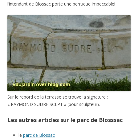
l’intendant de Blossac porte une perruque impeccable!
Sur le rebord de la terrasse se trouve la signature :
« RAYMOND SUDRE SCLPT » (pour sculpteur).
Les autres articles sur le parc de Blosssac
le
parc de Blossac