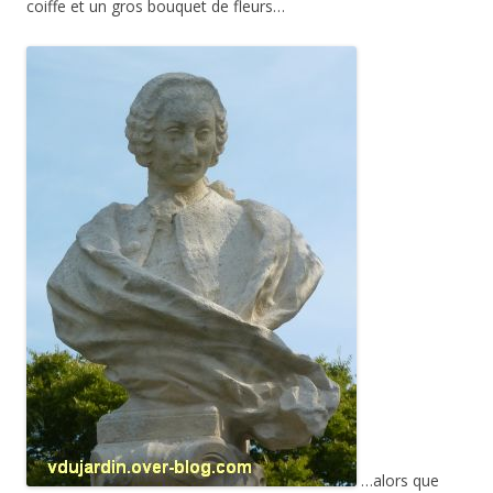
coiffe et un gros bouquet de fleurs…
…alors que