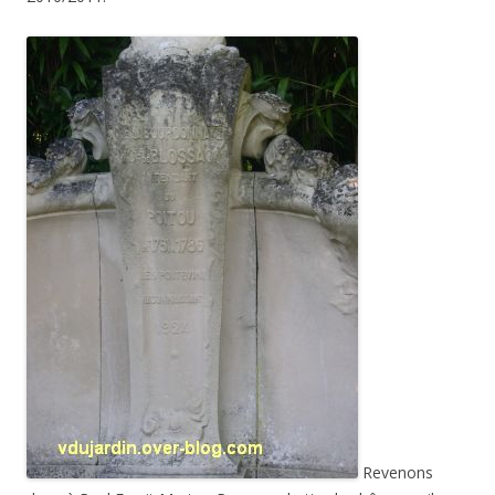
Revenons