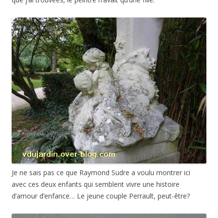
Je ne sais pas ce que Raymond Sudre a voulu montrer ici
avec ces deux enfants qui semblent vivre une histoire
d’amour d’enfance… Le jeune couple Perrault, peut-être?