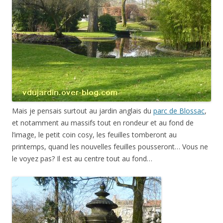
Mais je pensais surtout au jardin anglais du
parc de Blossac
,
et notamment au massifs tout en rondeur et au fond de
l’image, le petit coin cosy, les feuilles tomberont au
printemps, quand les nouvelles feuilles pousseront… Vous ne
le voyez pas? Il est au centre tout au fond…