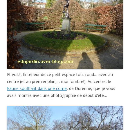
Et voilà, l’intérieur de ce petit espace tout rond… avec au
centre (et au premier plan,… mon ombre!). Au centre, le
Faune soufflant dans une corne
, de Durenne, que je vous
avais montré avec une photographie de début d’été…