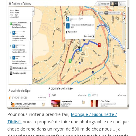
Pour nous inciter à prendre l’air,
Monique / Bidouillette /
Tibilisfil
nous a proposé de faire une photographie de quelque
chose de rond dans un rayon de 500 m de chez nous… J’ai