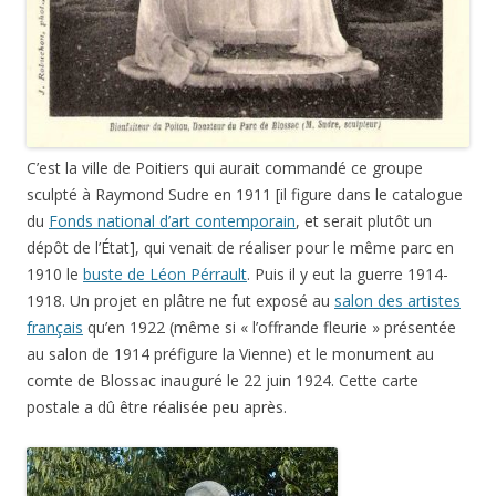
C’est la ville de Poitiers qui aurait commandé ce groupe
sculpté à Raymond Sudre en 1911 [il figure dans le catalogue
du
Fonds national d’art contemporain
, et serait plutôt un
dépôt de l’État], qui venait de réaliser pour le même parc en
1910 le
buste de Léon Pérrault
. Puis il y eut la guerre 1914-
1918. Un projet en plâtre ne fut exposé au
salon des artistes
français
qu’en 1922 (même si « l’offrande fleurie » présentée
au salon de 1914 préfigure la Vienne) et le monument au
comte de Blossac inauguré le 22 juin 1924. Cette carte
postale a dû être réalisée peu après.