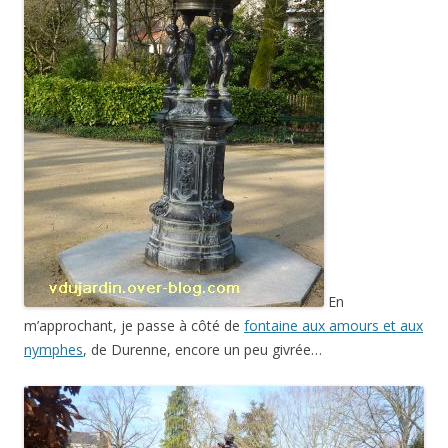
En
m’approchant, je passe à côté de
fontaine aux amours et aux
nymphes
, de Durenne, encore un peu givrée…