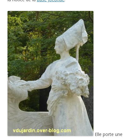
Elle porte une