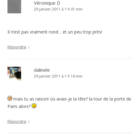
Véronique D
29 janvier 2011 à 1 h 01 min
Il n’est pas vraiment rond… et un peu trop près!
↓
Répondre
dalinele
29 janvier 2011 à 1 h 16 min
mais tu as raison! où avais-je la tête? la tour de la porte de
Paris alors?
↓
Répondre