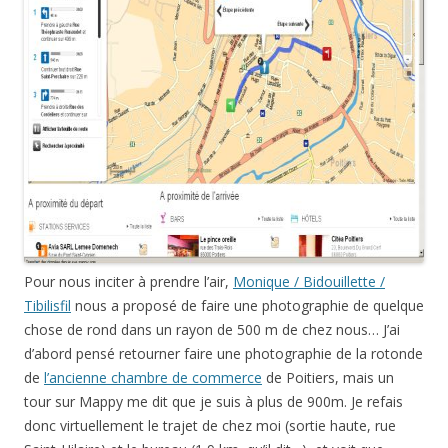
Pour nous inciter à prendre l’air,
Monique / Bidouillette /
Tibilisfil
nous a proposé de faire une photographie de quelque
chose de rond dans un rayon de 500 m de chez nous… J’ai
d’abord pensé retourner faire une photographie de la rotonde
de
l’ancienne chambre de commerce
de Poitiers, mais un
tour sur Mappy me dit que je suis à plus de 900m. Je refais
donc virtuellement le trajet de chez moi (sortie haute, rue