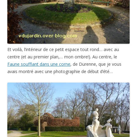
Et voilà, l’intérieur de ce petit espace tout rond… avec au
centre (et au premier plan,… mon ombre!). Au centre, le
Faune soufflant dans une corne
, de Durenne, que je vous
avais montré avec une photographie de début d’été…