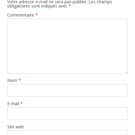
Votre adresse e-mail ne sera pas publiée.
Les champs
obligatoires sont indiqués avec
*
Commentaire
*
Nom
*
E-mail
*
Site web