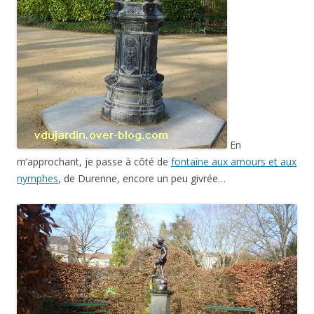
En
m’approchant, je passe à côté de
fontaine aux amours et aux
nymphes
, de Durenne, encore un peu givrée…