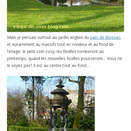
Mais je pensais surtout au jardin anglais du
parc de Blossac
,
et notamment au massifs tout en rondeur et au fond de
l’image, le petit coin cosy, les feuilles tomberont au
printemps, quand les nouvelles feuilles pousseront… Vous ne
le voyez pas? Il est au centre tout au fond…