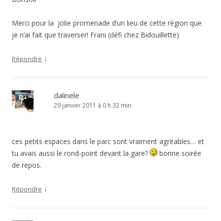
Merci pour la jolie promenade d’un lieu de cette région que
je n’ai fait que traverser! Frani (défi chez Bidouillette)
↓
Répondre
dalinele
29 janvier 2011 à 0 h 32 min
ces petits espaces dans le parc sont vraiment agréables… et
tu avais aussi le rond-point devant la gare?
bonne soirée
de repos.
↓
Répondre