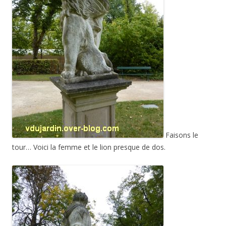
Faisons le
tour… Voici la femme et le lion presque de dos.