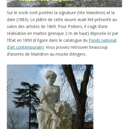
Sur le socle sont portées la signature (Hte Maindron) et la
date (1883). Le plâtre de cette œuvre avait été présenté au
salon des artistes de 1869. Pour Poitiers, il s’agit d’une
réalisation en marbre (presque 2 m de haut) déposée ici par
l’État en 1890 (il figure dans le catalogue du
Fonds national
d’art contemporain
). Vous pouvez retrouver beaucoup
d’œuvres de Maindron au musée d’Angers.