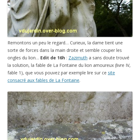
Remontons un peu le regard… Curieux, la dame tient une
sorte de forces dans la main droite et semble couper les
ongles du lion…
Edit de 16h
:
Zazimuth
a sans doute trouvé
la solution, la fable de La Fontaine du lion amoureux (livre IV,
fable 1), que vous pouvez par exemple lire sur ce
site
consacré aux fables de La Fontaine
.