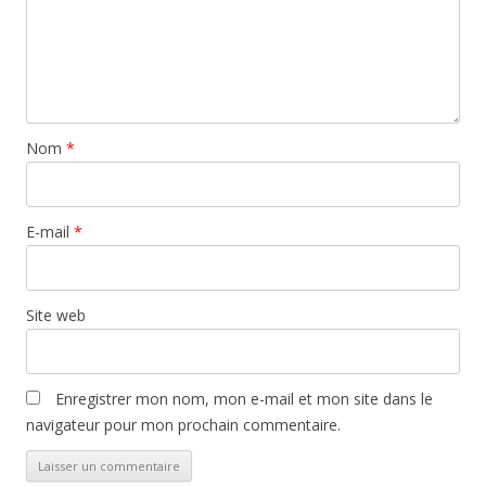
Nom
*
E-mail
*
Site web
Enregistrer mon nom, mon e-mail et mon site dans le
navigateur pour mon prochain commentaire.