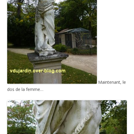
Maintenant, le
dos de la femme…