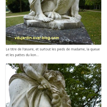
Le titre de l’œuvre, et surtout les pieds de madame, la queue
et les pattes du lion…