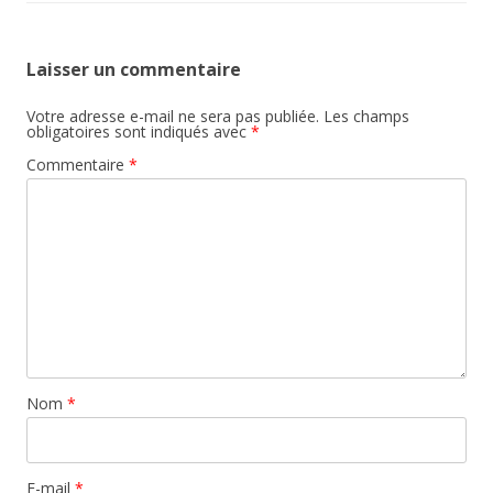
Laisser un commentaire
Votre adresse e-mail ne sera pas publiée.
Les champs
obligatoires sont indiqués avec
*
Commentaire
*
Nom
*
E-mail
*