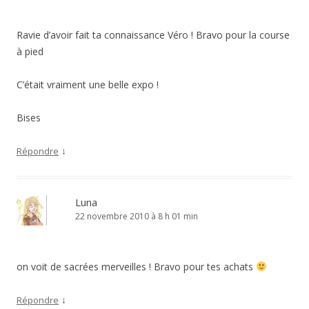
Ravie d’avoir fait ta connaissance Véro ! Bravo pour la course
à pied
C’était vraiment une belle expo !
Bises
↓
Répondre
Luna
22 novembre 2010 à 8 h 01 min
on voit de sacrées merveilles ! Bravo pour tes achats
↓
Répondre