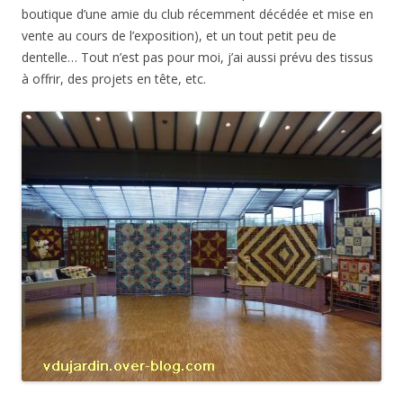
boutique d’une amie du club récemment décédée et mise en
vente au cours de l’exposition), et un tout petit peu de
dentelle… Tout n’est pas pour moi, j’ai aussi prévu des tissus
à offrir, des projets en tête, etc.