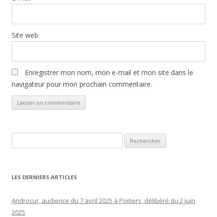
Site web
Enregistrer mon nom, mon e-mail et mon site dans le
navigateur pour mon prochain commentaire.
Rechercher :
LES DERNIERS ARTICLES
Androcur, audience du 7 avril 2025 à Poitiers, délibéré du 2 juin
2025