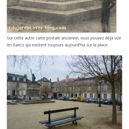
Sur cette autre carte postale ancienne, vous pouvez déjà voir
les bancs qui existent toujours aujourd’hui sur la place.