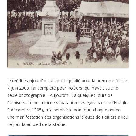
Je réédite aujourd’hui un article publié pour la première fois le
7 juin 2008. J’ai complété pour Poitiers, qui n’avait qu’une
seule photographie… Aujourd’hui, à quelques jours de
l’anniversaire de la loi de séparation des églises et de l’État (le
9 décembre 1905), m’a semblé le bon jour, chaque année,
une manifestation des organisations laïques de Poitiers a lieu
ce jour là au pied de la statue.