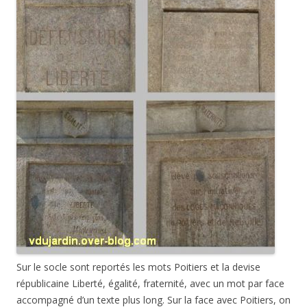
Sur le socle sont reportés les mots Poitiers et la devise
républicaine Liberté, égalité, fraternité, avec un mot par face
accompagné d’un texte plus long. Sur la face avec Poitiers, on