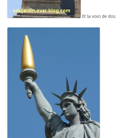
Et la voici de dos.