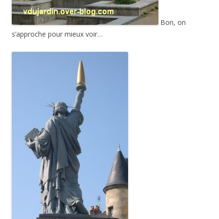
Bon, on
s’approche pour mieux voir…