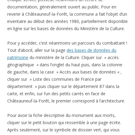
documentation, généralement ouvert au public. Pour en
revenir à Châteauneuf-la-Forêt, la commune a fait l’objet d’un
inventaire au début des années 1980, partiellement disponible
en ligne sur les bases de données du Ministère de la Culture.
Pour y accéder, c’est néanmoins un parcours du combattant !
Tout d’abord, aller sur la page
des bases de données du
patrimoine
du ministère de la Culture. Cliquer sur » accès
géographique » dans l’onglet du haut puis, dans la colonne
de gauche, dans la case » Accès aux bases de données « ,
cliquer sur » Liste des communes de France par
département » puis cliquer sur le département 87 dans la
carte, et enfin, sur l’un des petits carrés en face de
Châteauneuf-la-Forêt, le premier correspond à l’architecture.
Pour avoir la fiche descriptive du monument aux morts,
cliquer sur le petit bouton qui ressemble à une page écrite.
Après seulement, sur le symbole de dossier vert, qui vous