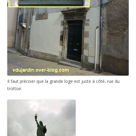
Il faut préciser que la grande loge est juste à côté, rue du
trottoir.