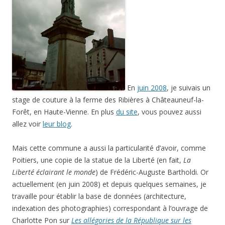
En
juin 2008
, je suivais un
stage de couture à la ferme des Ribières à Châteauneuf-la-
Forêt, en Haute-Vienne. En plus
du site
, vous pouvez aussi
allez voir
leur blog
.
Mais cette commune a aussi la particularité d’avoir, comme
Poitiers, une copie de la statue de la Liberté (en fait,
La
Liberté éclairant le monde
) de Frédéric-Auguste Bartholdi. Or
actuellement (en juin 2008) et depuis quelques semaines, je
travaille pour établir la base de données (architecture,
indexation des photographies) correspondant à l’ouvrage de
Charlotte Pon sur
Les allégories de la République sur les