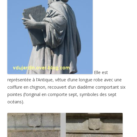
Elle est
représentée à l’Antique, vêtue d’une longue robe avec une
coiffure en chignon, recouvert d’un diadème comportant six
pointes (l’original en comporte sept, symboles des sept
océans).