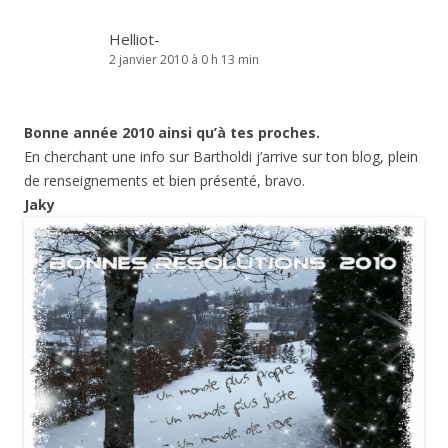
Helliot-
2 janvier 2010 à 0 h 13 min
Bonne année 2010 ainsi qu’à tes proches.
En cherchant une info sur Bartholdi j’arrive sur ton blog, plein
de renseignements et bien présenté, bravo.
Jaky