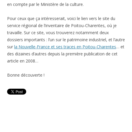
en compte par le Ministère de la culture.
Pour ceux que ça intéresserait, voici le lien vers le site du
service régional de l’inventaire de Poitou-Charentes, où je
travaille. Sur ce site, vous trouverez notamment deux
dossiers importants : l’un sur le patrimoine industriel, et l’autre
sur
la Nouvelle-France et ses traces en Poitou-Charentes
… et
des dizaines d’autres depuis la première publication de cet
article en 2008…
Bonne découverte !