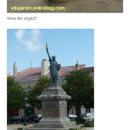
Vous les voyez?