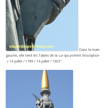
Dans la main
gauche, elle tient les Tables de la Loi qui portent l’inscription
» 14 juillet / 1789 / 14 juillet / 1903″.