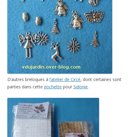
D’autres breloques à
l’atelier de Circé
, dont certaines sont
parties dans cette
pochette
pour
Sidonie
.