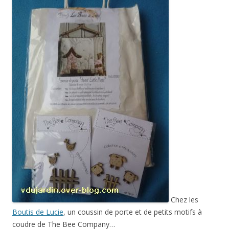
Chez les
Boutis de Lucie
, un coussin de porte et de petits motifs à
coudre de The Bee Company…