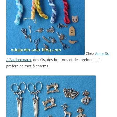
Chez
Anne-So
/ Gardanimaux
, des fils, des boutons et des breloques (je
préfère ce mot à charms).