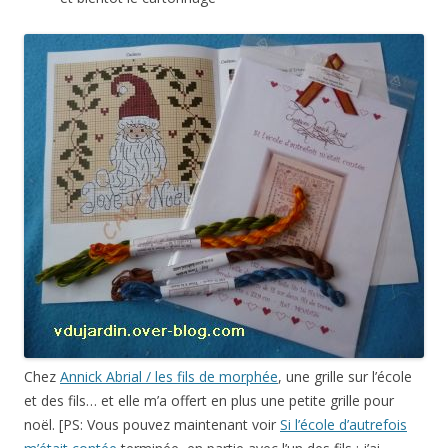
Chez
Annick Abrial / les fils de morphée
, une grille sur l’école
et des fils… et elle m’a offert en plus une petite grille pour
noël. [PS: Vous pouvez maintenant voir
Si l’école d’autrefois