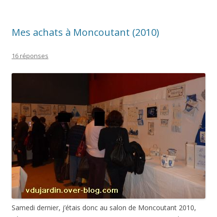
Mes achats à Moncoutant (2010)
16 réponses
Samedi dernier, j’étais donc au salon de Moncoutant 2010,