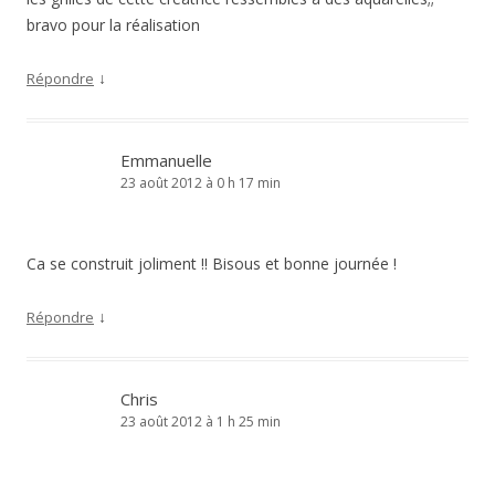
bravo pour la réalisation
↓
Répondre
Emmanuelle
23 août 2012 à 0 h 17 min
Ca se construit joliment !! Bisous et bonne journée !
↓
Répondre
Chris
23 août 2012 à 1 h 25 min