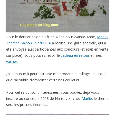
Pour le dernier salon du fil de Nans-sous-Sainte-Anne,
Marie-
Thérèse Saint-Aubin/MTSA
a réalisé une grille spéciale, qui a
été envoyée aux participantes aux concours (et était en vente
sur place), vous pouvez revoir le
cadeau en retour
et mes
vaches
…
J’ai continué à petite vitesse ma broderie du village… surtout
que j’ai oublié d’emporter certaines couleurs…
Pour celles qui sont intéressées, vous pouvez déjà vous
inscrire au concours 2013 de Nans, voir chez
Marlie
, le thème
sera les prairies fleuries…