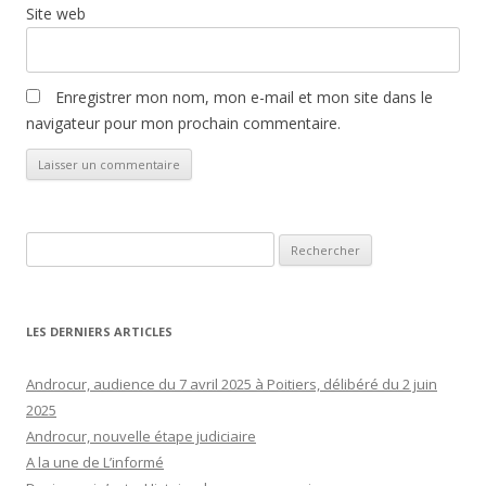
Site web
Enregistrer mon nom, mon e-mail et mon site dans le
navigateur pour mon prochain commentaire.
Rechercher :
LES DERNIERS ARTICLES
Androcur, audience du 7 avril 2025 à Poitiers, délibéré du 2 juin
2025
Androcur, nouvelle étape judiciaire
A la une de L’informé