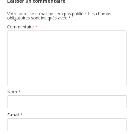
Laisser un commentaire
Votre adresse e-mail ne sera pas publiée.
Les champs
obligatoires sont indiqués avec
*
Commentaire
*
Nom
*
E-mail
*