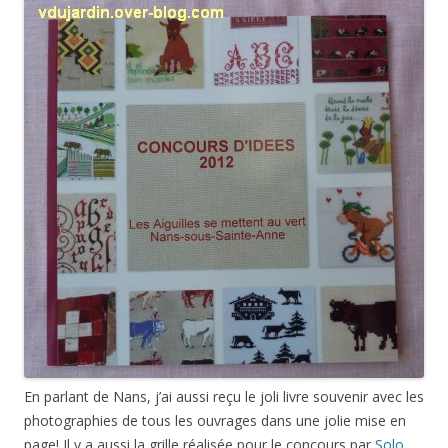
En parlant de Nans, j’ai aussi reçu le joli livre souvenir avec les
photographies de tous les ouvrages dans une jolie mise en
page! Il y a aussi la grille réalisée pour le concours par
Solo