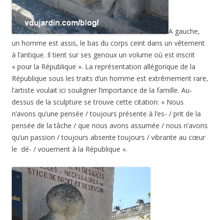
A gauche,
un homme est assis, le bas du corps ceint dans un vêtement
à l’antique. Il tient sur ses genoux un volume où est inscrit
« pour la République ». La représentation allégorique de la
République sous les traits d’un homme est extrêmement rare,
l’artiste voulait ici souligner l’importance de la famille. Au-
dessus de la sculpture se trouve cette citation: « Nous
n’avons qu’une pensée / toujours présente à l’es- / prit de la
pensée de la tâche / que nous avons assumée / nous n’avons
qu’un passion / toujours absente toujours / vibrante au cœur
le dé- / vouement à la République ».