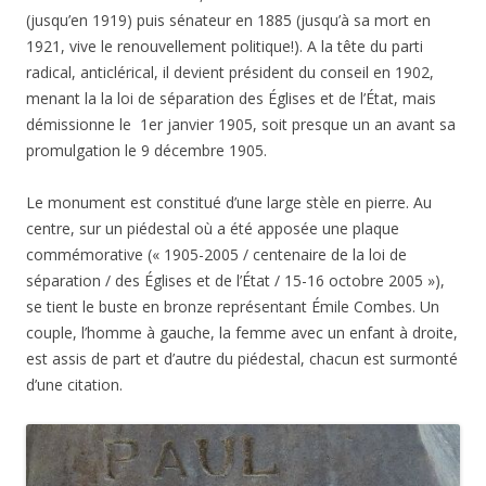
(jusqu’en 1919) puis sénateur en 1885 (jusqu’à sa mort en
1921, vive le renouvellement politique!). A la tête du parti
radical, anticlérical, il devient président du conseil en 1902,
menant la la loi de séparation des Églises et de l’État, mais
démissionne le 1er janvier 1905, soit presque un an avant sa
promulgation le 9 décembre 1905.
Le monument est constitué d’une large stèle en pierre. Au
centre, sur un piédestal où a été apposée une plaque
commémorative (« 1905-2005 / centenaire de la loi de
séparation / des Églises et de l’État / 15-16 octobre 2005 »),
se tient le buste en bronze représentant Émile Combes. Un
couple, l’homme à gauche, la femme avec un enfant à droite,
est assis de part et d’autre du piédestal, chacun est surmonté
d’une citation.