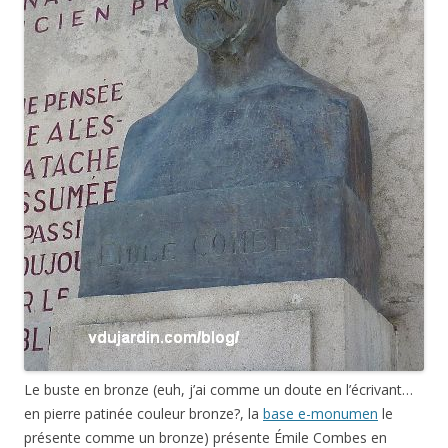
Le buste en bronze (euh, j’ai comme un doute en l’écrivant…
en pierre patinée couleur bronze?, la
base e-monumen
le
présente comme un bronze) présente Émile Combes en