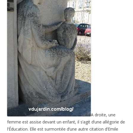
A droite, une
femme est assise devant un enfant, il s’agit d’une allégorie de
l’Éducation. Elle est surmontée d’une autre citation d’Emile