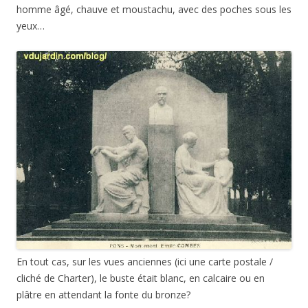
homme âgé, chauve et moustachu, avec des poches sous les
yeux…
En tout cas, sur les vues anciennes (ici une carte postale /
cliché de Charter), le buste était blanc, en calcaire ou en
plâtre en attendant la fonte du bronze?