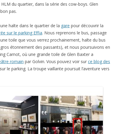
 HLM du quartier, dans la série des cow-boys. Glen
 bon pas.
une halte dans le quartier de la
gare
pour découvrir la
ée sur le parking Effia
. Nous reprenons le bus, passage
une toile que vous verrez prochainement, halte du bus
 gros étonnement des passants), et nous poursuivons en
ing Carnot, où une grande toile de Glen Baxter a
éâtre romain
par Golvin. Vous pouvez voir sur
ce blog des
sur le parking. La troupe vaillante poursuit l’aventure vers