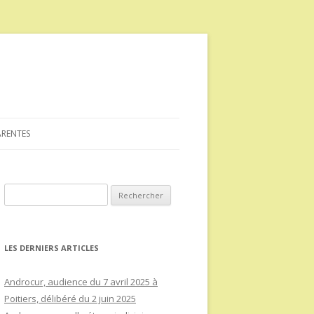
ARENTES
Rechercher :
LES DERNIERS ARTICLES
Androcur, audience du 7 avril 2025 à
Poitiers, délibéré du 2 juin 2025