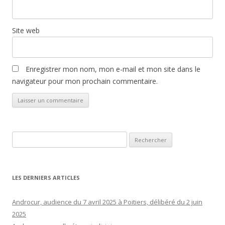
Site web
Enregistrer mon nom, mon e-mail et mon site dans le
navigateur pour mon prochain commentaire.
Rechercher :
LES DERNIERS ARTICLES
Androcur, audience du 7 avril 2025 à Poitiers, délibéré du 2 juin
2025