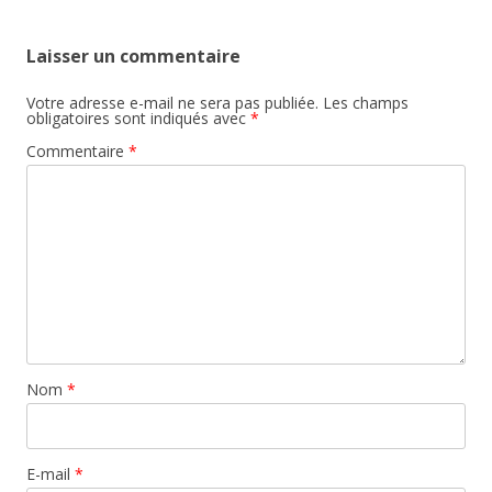
Laisser un commentaire
Votre adresse e-mail ne sera pas publiée.
Les champs
obligatoires sont indiqués avec
*
Commentaire
*
Nom
*
E-mail
*