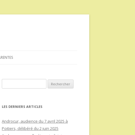
ARENTES
Rechercher :
LES DERNIERS ARTICLES
Androcur, audience du 7 avril 2025 à
Poitiers, délibéré du 2 juin 2025