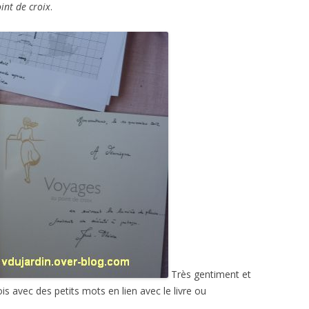
int de croix
.
Très gentiment et
ois avec des petits mots en lien avec le livre ou