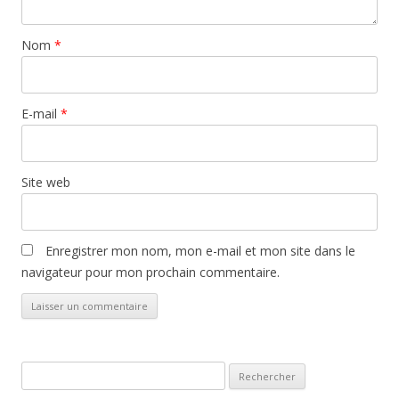
Nom
*
E-mail
*
Site web
Enregistrer mon nom, mon e-mail et mon site dans le
navigateur pour mon prochain commentaire.
Rechercher :