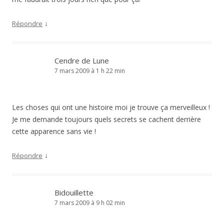
↓
Répondre
Cendre de Lune
7 mars 2009 à 1 h 22 min
Les choses qui ont une histoire moi je trouve ça merveilleux !
Je me demande toujours quels secrets se cachent derrière
cette apparence sans vie !
↓
Répondre
Bidouillette
7 mars 2009 à 9 h 02 min