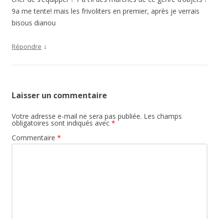
9a me tente! mais les frivoliters en premier, après je verrais
bisous dianou
↓
Répondre
Laisser un commentaire
Votre adresse e-mail ne sera pas publiée.
Les champs
obligatoires sont indiqués avec
*
Commentaire
*