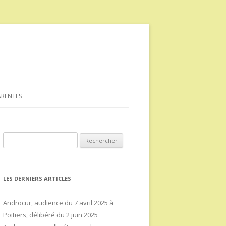
ARENTES
Rechercher :
LES DERNIERS ARTICLES
Androcur, audience du 7 avril 2025 à
Poitiers, délibéré du 2 juin 2025