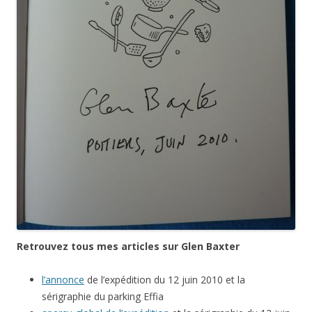
Retrouvez tous mes articles sur Glen Baxter
l’annonce
de l’expédition du 12 juin 2010 et la
sérigraphie du parking Effia