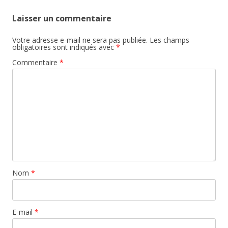
Laisser un commentaire
Votre adresse e-mail ne sera pas publiée.
Les champs
obligatoires sont indiqués avec
*
Commentaire
*
Nom
*
E-mail
*