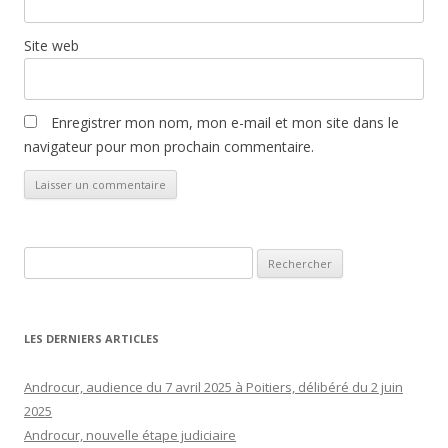
Site web
Enregistrer mon nom, mon e-mail et mon site dans le
navigateur pour mon prochain commentaire.
Rechercher :
LES DERNIERS ARTICLES
Androcur, audience du 7 avril 2025 à Poitiers, délibéré du 2 juin
2025
Androcur, nouvelle étape judiciaire