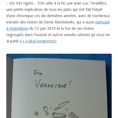
– est très rigolo… Très utile à la fin, par Jean-Luc Teradillos,
une petite explication de tous les plats qui ont fait l’objet
d’une chronique ces dix dernières années, avec de nombreux
extraits des textes de Denis Montebello, qui a aussi
participé
à l’expédition
du 12 juin 2010 et lu l’un de ses textes
regroupés dans
Fouaces et autres viandes célestes
(je vous en
ai parlé
il y a déjà longtemps
).