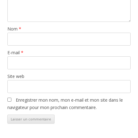
Nom
*
E-mail
*
Site web
Enregistrer mon nom, mon e-mail et mon site dans le
navigateur pour mon prochain commentaire.