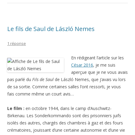
Le fils de Saul de László Nemes
1 réponse
En rédigeant l’article sur les
César 2016
, je me suis
aperçue que je ne vous avais
pas parlé du
Fils de Saul
de László Nemes, que j’avais vu lors
de sa sortie. Comme certaines salles l’ont ressorti, je vous
fais comme même un court avis…
Le film :
en octobre 1944, dans le camp d’Auschwitz-
Birkenau. Les Sonderkommando sont des prisonniers juifs
isolés des autres, chargés des chambres à gaz et des fours
crématoires, jouissant d’une certaine autonomie et d’une vie