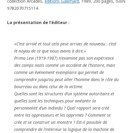
La présentation de l’éditeur :
«C’est arrivé et tout cela peut arriver de nouveau : c’est
le noyau de ce que nous avons à dire.»
Primo Levi (1919-1987) n’examine pas son expérience
des camps nazis comme un accident de l’histoire, mais
comme un événement exemplaire qui permet de
comprendre jusqu’où peut aller l’homme dans le rôle du
bourreau ou dans celui de la victime.
Quelles sont les structures d’un système autoritaire et
quelles sont les techniques pour anéantir la
personnalité d’un individu ? Quel rapport sera créé
entre les oppresseurs et les opprimés ? Comment se
crée et se construit un monstre ? Est-il possible de
comprendre de l’intérieur la logique de la machine de
l’extermination ? Est-il possible de se révolter contre
elle ?