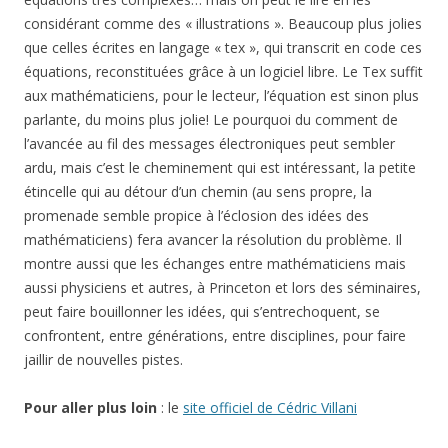
considérant comme des « illustrations ». Beaucoup plus jolies
que celles écrites en langage « tex », qui transcrit en code ces
équations, reconstituées grâce à un logiciel libre. Le Tex suffit
aux mathématiciens, pour le lecteur, l’équation est sinon plus
parlante, du moins plus jolie! Le pourquoi du comment de
l’avancée au fil des messages électroniques peut sembler
ardu, mais c’est le cheminement qui est intéressant, la petite
étincelle qui au détour d’un chemin (au sens propre, la
promenade semble propice à l’éclosion des idées des
mathématiciens) fera avancer la résolution du problème. Il
montre aussi que les échanges entre mathématiciens mais
aussi physiciens et autres, à Princeton et lors des séminaires,
peut faire bouillonner les idées, qui s’entrechoquent, se
confrontent, entre générations, entre disciplines, pour faire
jaillir de nouvelles pistes.
Pour aller plus loin
: le
site officiel de Cédric Villani