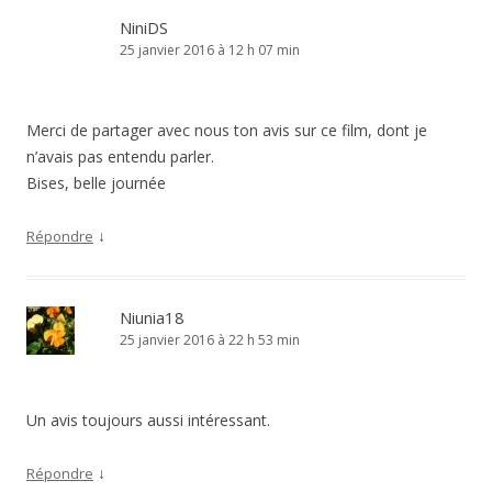
NiniDS
25 janvier 2016 à 12 h 07 min
Merci de partager avec nous ton avis sur ce film, dont je
n’avais pas entendu parler.
Bises, belle journée
↓
Répondre
Niunia18
25 janvier 2016 à 22 h 53 min
Un avis toujours aussi intéressant.
↓
Répondre