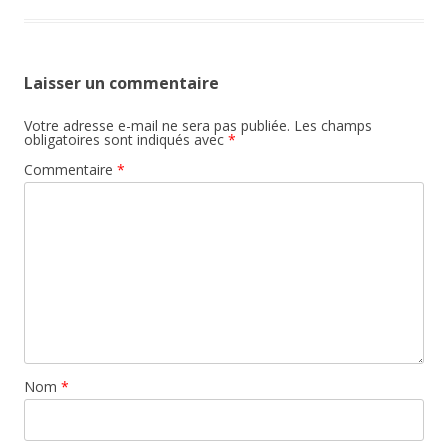
Laisser un commentaire
Votre adresse e-mail ne sera pas publiée.
Les champs
obligatoires sont indiqués avec
*
Commentaire
*
Nom
*