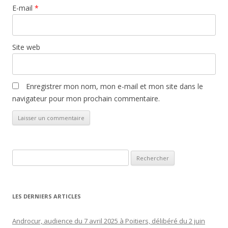
E-mail
*
Site web
Enregistrer mon nom, mon e-mail et mon site dans le
navigateur pour mon prochain commentaire.
Rechercher :
LES DERNIERS ARTICLES
Androcur, audience du 7 avril 2025 à Poitiers, délibéré du 2 juin