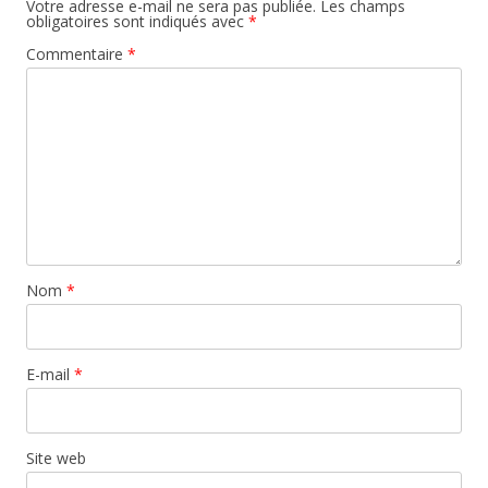
Votre adresse e-mail ne sera pas publiée.
Les champs
obligatoires sont indiqués avec
*
Commentaire
*
Nom
*
E-mail
*
Site web