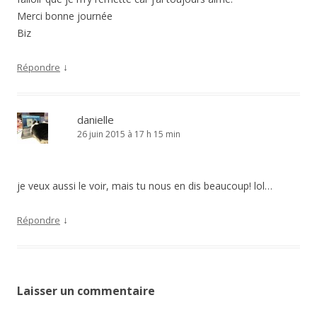
Merci bonne journée
Biz
↓
Répondre
danielle
26 juin 2015 à 17 h 15 min
je veux aussi le voir, mais tu nous en dis beaucoup! lol…
↓
Répondre
Laisser un commentaire