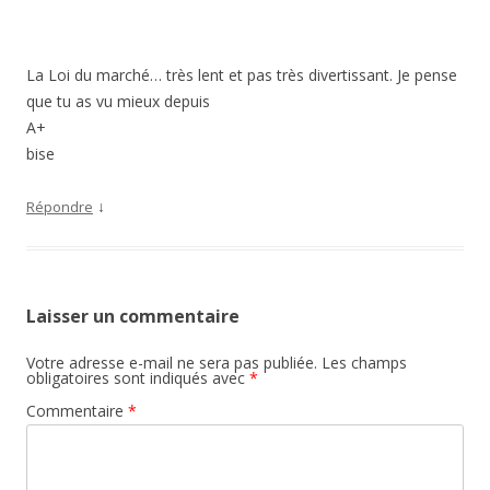
La Loi du marché… très lent et pas très divertissant. Je pense
que tu as vu mieux depuis
A+
bise
↓
Répondre
Laisser un commentaire
Votre adresse e-mail ne sera pas publiée.
Les champs
obligatoires sont indiqués avec
*
Commentaire
*