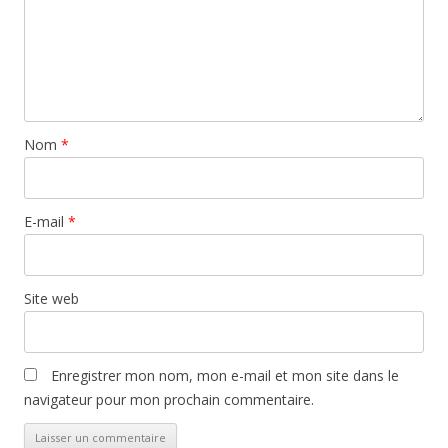
Nom
*
E-mail
*
Site web
Enregistrer mon nom, mon e-mail et mon site dans le
navigateur pour mon prochain commentaire.