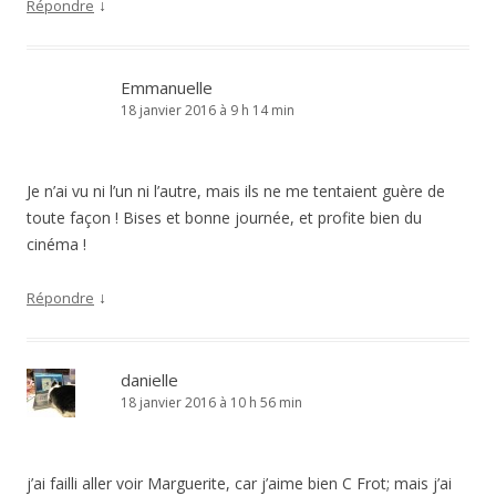
↓
Répondre
Emmanuelle
18 janvier 2016 à 9 h 14 min
Je n’ai vu ni l’un ni l’autre, mais ils ne me tentaient guère de
toute façon ! Bises et bonne journée, et profite bien du
cinéma !
↓
Répondre
danielle
18 janvier 2016 à 10 h 56 min
j’ai failli aller voir Marguerite, car j’aime bien C Frot; mais j’ai