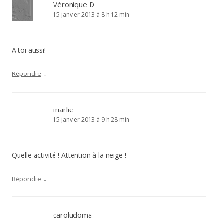
Véronique D
15 janvier 2013 à 8 h 12 min
A toi aussi!
↓
Répondre
marlie
15 janvier 2013 à 9 h 28 min
Quelle activité ! Attention à la neige !
↓
Répondre
caroludoma