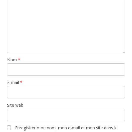
Nom
*
E-mail
*
Site web
Enregistrer mon nom, mon e-mail et mon site dans le