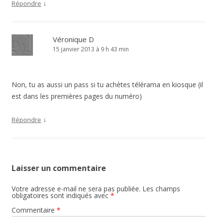
↓
Répondre
Véronique D
15 janvier 2013 à 9 h 43 min
Non, tu as aussi un pass si tu achètes télérama en kiosque (il
est dans les premières pages du numéro)
↓
Répondre
Laisser un commentaire
Votre adresse e-mail ne sera pas publiée.
Les champs
obligatoires sont indiqués avec
*
Commentaire
*