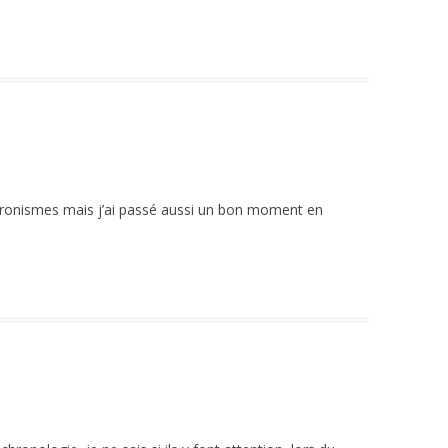
hronismes mais j’ai passé aussi un bon moment en