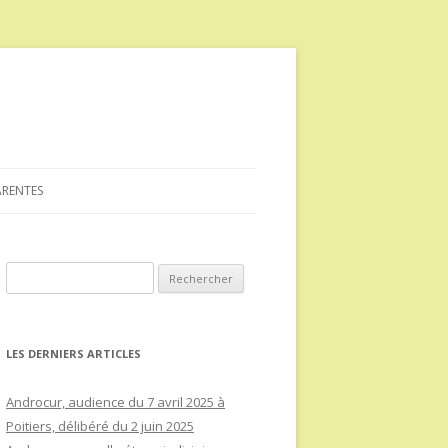
ARENTES
Rechercher :
LES DERNIERS ARTICLES
Androcur, audience du 7 avril 2025 à
Poitiers, délibéré du 2 juin 2025