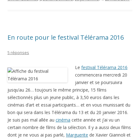
En route pour le festival Télérama 2016
5 réponses
Le
festival Télérama 2016
commencera mercredi 20
janvier et se poursuivra
jusqu’au 26… toujours le même principe, 15 films
sélectionnés plus un jeune public, à 3,50 euros dans les
cinémas d’art et essai participants… et en vous munissant du
bon qui sera dans les Télérama du 13 et du 20 janvier 2016.
Je suis pas mal allée au
cinéma
cette année et j’ai vu un
certain nombre de films de la sélection. Il y a aussi deux films
dont je ne vous ai pas parlé,
Marguerite
de Xavier Giannoli et