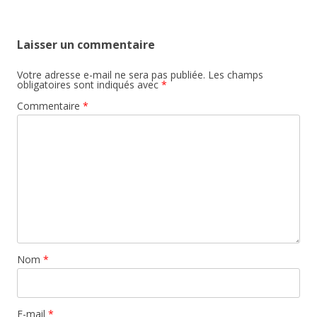
Laisser un commentaire
Votre adresse e-mail ne sera pas publiée.
Les champs
obligatoires sont indiqués avec
*
Commentaire
*
Nom
*
E-mail
*