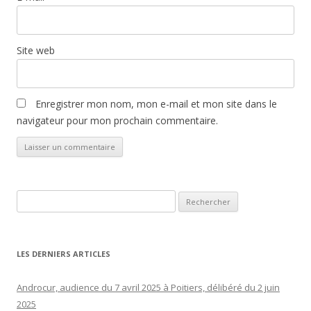
Site web
Enregistrer mon nom, mon e-mail et mon site dans le
navigateur pour mon prochain commentaire.
Rechercher :
LES DERNIERS ARTICLES
Androcur, audience du 7 avril 2025 à Poitiers, délibéré du 2 juin
2025