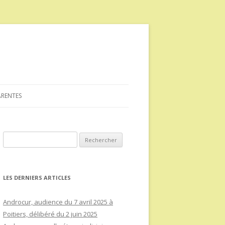
ARENTES
Rechercher :
LES DERNIERS ARTICLES
Androcur, audience du 7 avril 2025 à
Poitiers, délibéré du 2 juin 2025