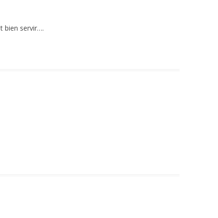
t bien servir….