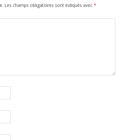
e.
Les champs obligatoires sont indiqués avec
*