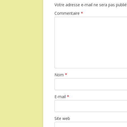
Votre adresse e-mail ne sera pas publié
Commentaire
*
Nom
*
E-mail
*
Site web