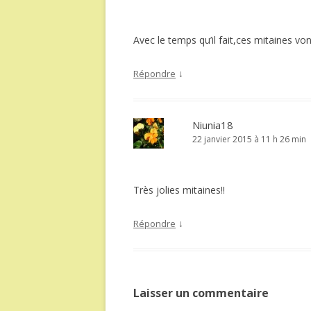
Avec le temps qu’il fait,ces mitaines von
↓
Répondre
Niunia18
22 janvier 2015 à 11 h 26 min
Très jolies mitaines!!
↓
Répondre
Laisser un commentaire