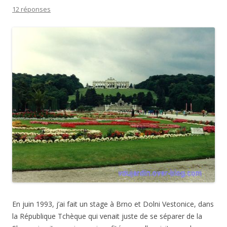
12 réponses
En juin 1993, j’ai fait un stage à Brno et Dolni Vestonice, dans
la République Tchèque qui venait juste de se séparer de la