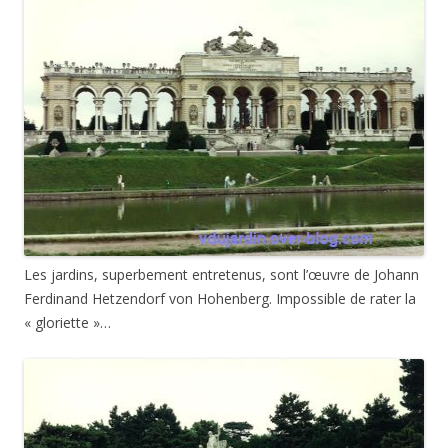
Les jardins, superbement entretenus, sont l’œuvre de Johann
Ferdinand Hetzendorf von Hohenberg. Impossible de rater la
« gloriette »…