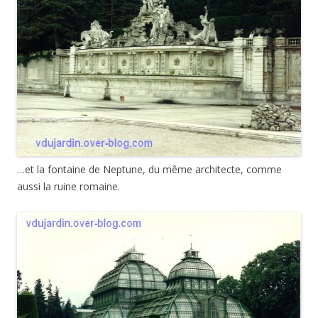
…et la fontaine de Neptune, du même architecte, comme
aussi la ruine romaine.