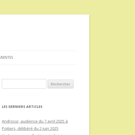
ARENTES
Rechercher :
LES DERNIERS ARTICLES
Androcur, audience du 7 avril 2025 à
Poitiers, délibéré du 2 juin 2025